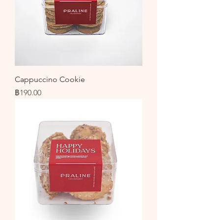
Cappuccino Cookie
ราคา
฿190.00