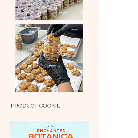
PRODUCT COOKIE