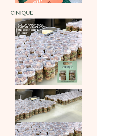
CINIQUE