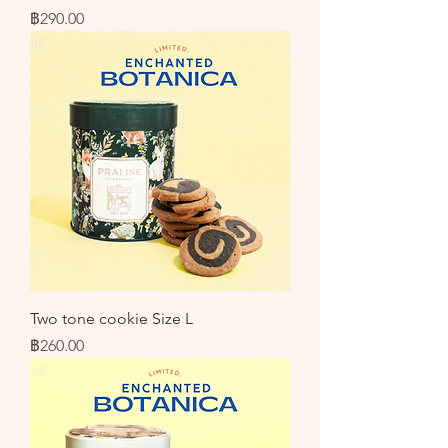
ราคา
฿290.00
Two tone cookie Size L
ราคา
฿260.00