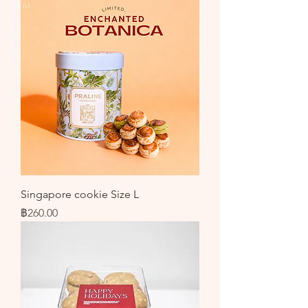
Singapore cookie Size L
ราคา
฿260.00