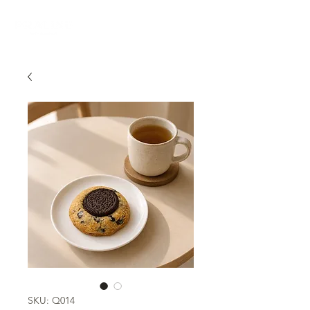
SKU: Q014