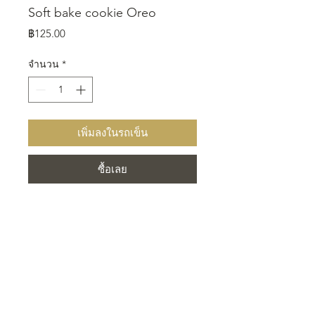
Soft bake cookie Oreo
ราคา
฿125.00
จำนวน
*
เพิ่มลงในรถเข็น
ซื้อเลย