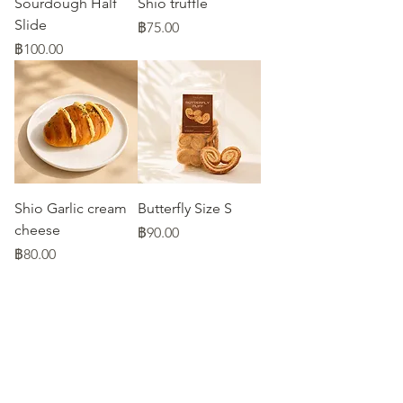
Sourdough Half
Shio truffle
Slide
ราคา
฿75.00
ราคา
฿100.00
Shio Garlic cream
Butterfly Size S
cheese
ราคา
฿90.00
ราคา
฿80.00