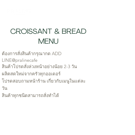
CROISSANT & BREAD
MENU
ต้องการสั่งสินค้ากรุณากด ADD
LINE@pralinecafe
สินค้าโปรดสั่งล่วงหน้าอย่างน้อย 2-3 วัน
ผลิตสดใหม่จากครัวทุกออเดอร์
โปรดสอบถามหน้าร้าน เกี่ยวกับเมนูในแต่ละ
วัน
สินค้าทุกชนิดสามารถสั่งทำได้