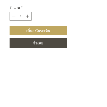
จำนวน
*
เพิ่มลงในรถเข็น
ซื้อเลย