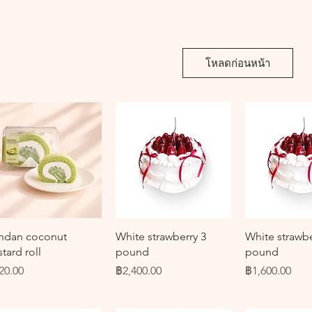
โหลดก่อนหน้า
ดูข้อมูลด่วน
ดูข้อมูลด่วน
ดูข้อมูล
ndan coconut
White strawberry 3
White strawbe
tard roll
pound
pound
คา
ราคา
ราคา
20.00
฿2,400.00
฿1,600.00