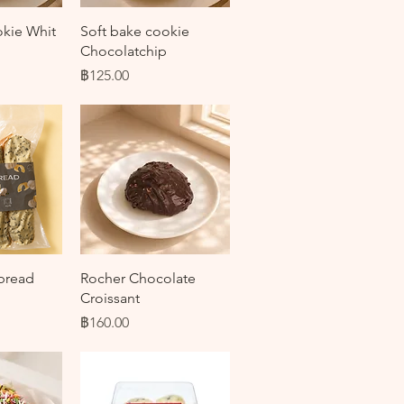
ด่วน
ดูข้อมูลด่วน
okie Whit
Soft bake cookie
Chocolatchip
ราคา
฿125.00
ด่วน
ดูข้อมูลด่วน
 bread
Rocher Chocolate
Croissant
ราคา
฿160.00