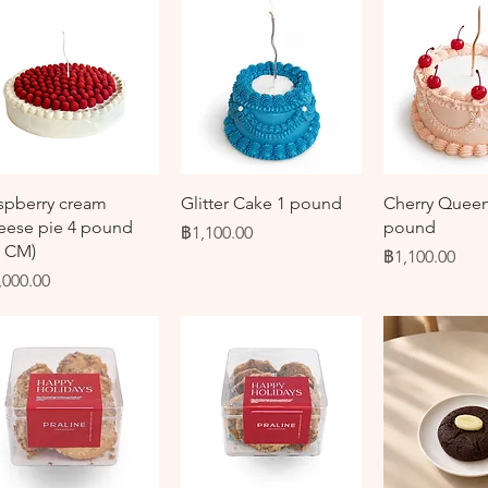
ดูข้อมูลด่วน
ดูข้อมูลด่วน
ดูข้อมูล
spberry cream
Glitter Cake 1 pound
Cherry Queen 
eese pie 4 pound
pound
ราคา
฿1,100.00
4 CM)
ราคา
฿1,100.00
คา
,000.00