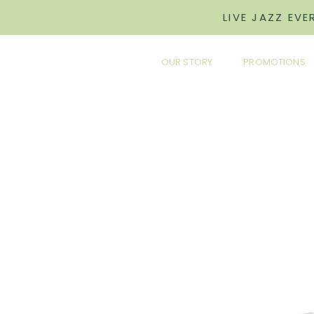
LIVE JAZZ EV
OUR STORY
PROMOTIONS