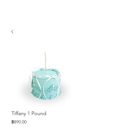
Tiffany 1 Pound
ราคา
฿890.00