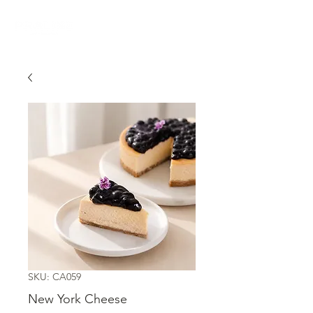
SKU: CA059
New York Cheese