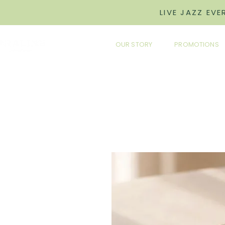
LIVE JAZZ EV
OUR STORY
PROMOTIONS