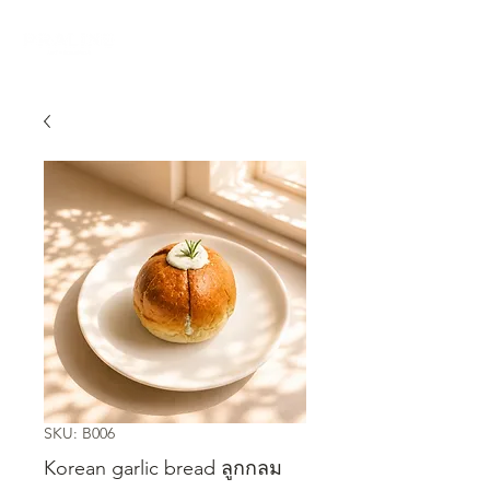
SKU: B006
Korean garlic bread ลูกกลม