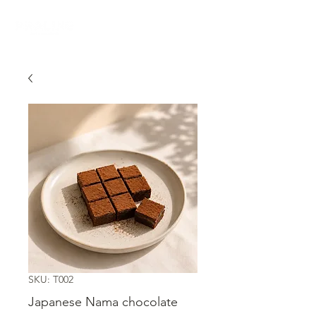
SKU: T002
Japanese Nama chocolate