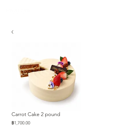
Carrot Cake 2 pound
ราคา
฿1,700.00