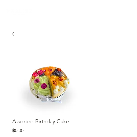
Assorted Birthday Cake
ราคา
฿0.00