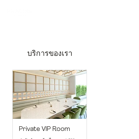
บริการของเรา
Private VIP Room